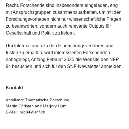
Recht. Forschende sind insbesondere eingeladen, eng
mit Anspruchsgruppen zusammenzuarbeiten, um mit den
Forschungsvorhaben nicht nur wissenschaftliche Fragen
zu beantworten, sondern auch relevante Outputs für
Gesellschaft und Politik zu liefern.
Um Informationen zu den Einreichungsverfahren und -
fristen zu erhalten, wird interessierten Forschenden
nahegelegt, Anfang Februar 2025 die Website des NFP
84 besuchen und sich für den SNF-Newsletter anmelden.
Kontakt
Abteilung: Thematische Forschung
Martin Christen and Marjory Hunt
E-Mail: nrp84@snf.ch