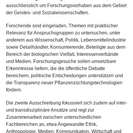
ausschliesslich um Forschungsvorhaben aus dem Gebiet
der Geistes- und Sozialwissenschaften.
Forschende sind eingeladen, Themen mit praktischer
Relevanz für Anspruchsgruppen zu untersuchen, unter
anderem aus Wissenschaft, Politik, Lebensmittelindustrie
sowie Detailhändler, Konsumierende, Beteiligte aus dem
Bereich der biologischen Vielfalt, Interessenverbände
und Medien. Forschungsgesuche sollen umsetzbare
Erkenntnisse liefern, die die öffentliche Debatte
bereichern, politische Entscheidungen unterstützen und
die Transparenz neuer Pflanzenzüchtungstechnologien
fördern.
Die zweite Ausschreibung fokussiert sich zudem auf inter-
und transdisziplinäre Ansätze und regt zur
Zusammenarbeit zwischen unterschiedlichen
Fachbereichen an, etwa Angewandte Ethik,
Anthropologie, Medien, Kommunikation, Wirtschaft und