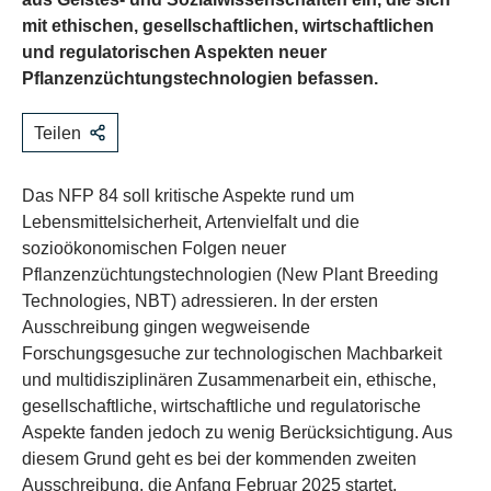
mit ethischen, gesellschaftlichen, wirtschaftlichen
und regulatorischen Aspekten neuer
Pflanzenzüchtungstechnologien befassen.
Teilen
Das NFP 84 soll kritische Aspekte rund um
Lebensmittelsicherheit, Artenvielfalt und die
sozioökonomischen Folgen neuer
Pflanzenzüchtungstechnologien (New Plant Breeding
Technologies, NBT) adressieren. In der ersten
Ausschreibung gingen wegweisende
Forschungsgesuche zur technologischen Machbarkeit
und multidisziplinären Zusammenarbeit ein, ethische,
gesellschaftliche, wirtschaftliche und regulatorische
Aspekte fanden jedoch zu wenig Berücksichtigung. Aus
diesem Grund geht es bei der kommenden zweiten
Ausschreibung, die Anfang Februar 2025 startet,