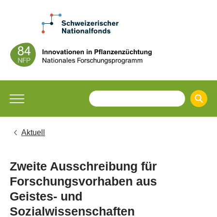
Aktuell
Zweite Ausschreibung für
Forschungsvorhaben aus
Geistes- und
Sozialwissenschaften