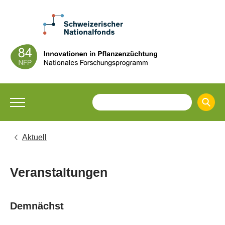
Aktuell
Veranstaltungen
Demnächst