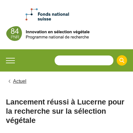
Actuel
Lancement réussi à Lucerne pour
la recherche sur la sélection
végétale