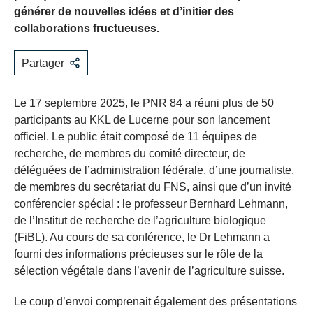
générer de nouvelles idées et d’initier des
collaborations fructueuses.
Partager
Le 17 septembre 2025, le PNR 84 a réuni plus de 50
participants au KKL de Lucerne pour son lancement
officiel. Le public était composé de 11 équipes de
recherche, de membres du comité directeur, de
déléguées de l’administration fédérale, d’une journaliste,
de membres du secrétariat du FNS, ainsi que d’un invité
conférencier spécial : le professeur Bernhard Lehmann,
de l’Institut de recherche de l’agriculture biologique
(FiBL). Au cours de sa conférence, le Dr Lehmann a
fourni des informations précieuses sur le rôle de la
sélection végétale dans l’avenir de l’agriculture suisse.
Le coup d’envoi comprenait également des présentations