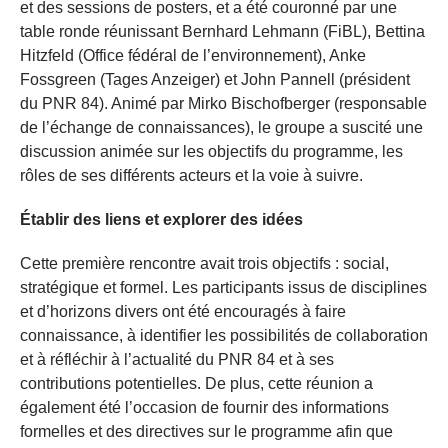
et des sessions de posters, et a été couronné par une
table ronde réunissant Bernhard Lehmann (FiBL), Bettina
Hitzfeld (Office fédéral de l’environnement), Anke
Fossgreen (Tages Anzeiger) et John Pannell (président
du PNR 84). Animé par Mirko Bischofberger (responsable
de l’échange de connaissances), le groupe a suscité une
discussion animée sur les objectifs du programme, les
rôles de ses différents acteurs et la voie à suivre.
Établir des liens et explorer des idées
Cette première rencontre avait trois objectifs : social,
stratégique et formel. Les participants issus de disciplines
et d’horizons divers ont été encouragés à faire
connaissance, à identifier les possibilités de collaboration
et à réfléchir à l’actualité du PNR 84 et à ses
contributions potentielles. De plus, cette réunion a
également été l’occasion de fournir des informations
formelles et des directives sur le programme afin que