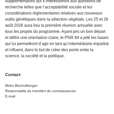
supplémentaires qui s’intéresseront aux questions de
recherche telles que l’acceptabilité sociale et les
considérations réglementaires relatives aux nouveaux
outils génétiques dans la sélection végétale. Les 25 et 26
août 2026 aura lieu la première réunion annuelle avec
tous les projets du programme. Ayant pris un bon départ
et défini une orientation claire, le PNR 84 a jeté les bases
qui lui permettront d’agir en tant qu’intermédiaire impartial
et influent, dans le but de créer des ponts entre la
science, la société et la politique.
Contact
Mirko Bischofberger
Responsable du transfert de connaissances
E-mail :