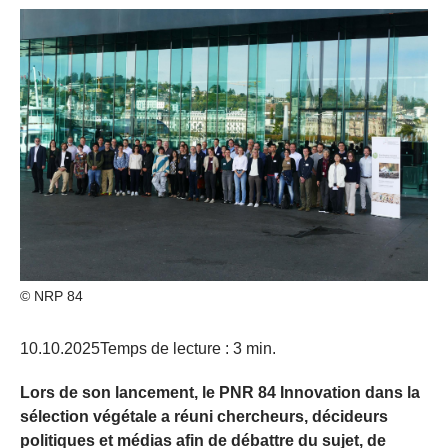
© NRP 84
10.10.2025
Temps de lecture : 3 min.
Lors de son lancement, le PNR 84 Innovation dans la
sélection végétale a réuni chercheurs, décideurs
politiques et médias afin de débattre du sujet, de