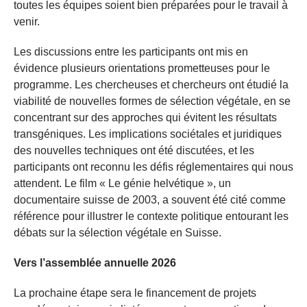
toutes les équipes soient bien préparées pour le travail à
venir.
Les discussions entre les participants ont mis en
évidence plusieurs orientations prometteuses pour le
programme. Les chercheuses et chercheurs ont étudié la
viabilité de nouvelles formes de sélection végétale, en se
concentrant sur des approches qui évitent les résultats
transgéniques. Les implications sociétales et juridiques
des nouvelles techniques ont été discutées, et les
participants ont reconnu les défis réglementaires qui nous
attendent. Le film « Le génie helvétique », un
documentaire suisse de 2003, a souvent été cité comme
référence pour illustrer le contexte politique entourant les
débats sur la sélection végétale en Suisse.
Vers l’assemblée annuelle 2026
La prochaine étape sera le financement de projets