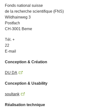
Fonds national suisse
de la recherche scientifique (FNS)
Wildhainweg 3
Postfach
CH-3001 Berne
Tél. +
22
E-mail
Conception & Création
DU DA
Conception & Usability
soultank
Réalisation technique