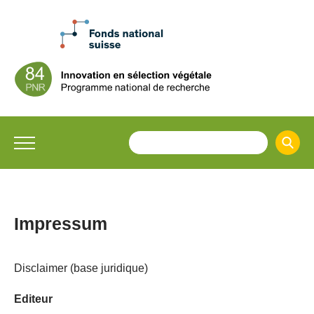
Impressum
​​Disclaimer
(base juridique)
Editeur