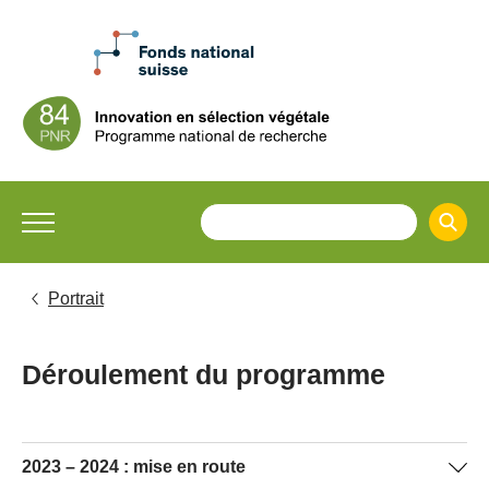
Portrait
Déroulement du programme
2023 – 2024 : mise en route